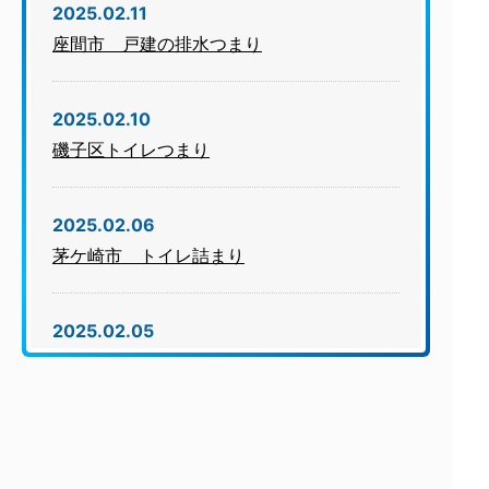
2025.02.11
座間市 戸建の排水つまり
2025.02.10
磯子区トイレつまり
2025.02.06
茅ケ崎市 トイレ詰まり
2025.02.05
川崎市麻生区 戸建台所つまり
2025.01.31
厚木市 台所水栓水漏れ