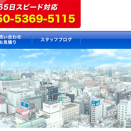
要
お問い合わせ・お見積もり
スタッフブログ