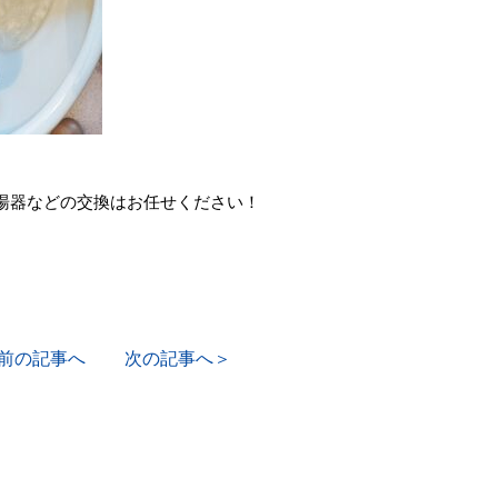
湯器などの交換はお任せください！
前の記事へ
次の記事へ＞