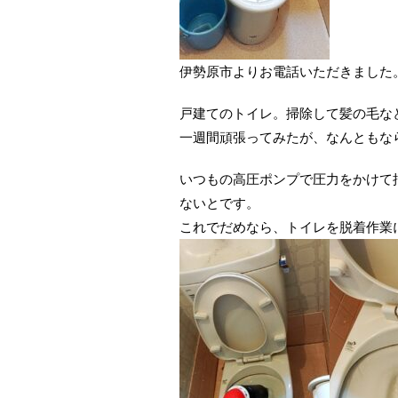
伊勢原市よりお電話いただきました
戸建てのトイレ。掃除して髪の毛な
一週間頑張ってみたが、なんともな
いつもの高圧ポンプで圧力をかけて
ないとです。
これでだめなら、トイレを脱着作業