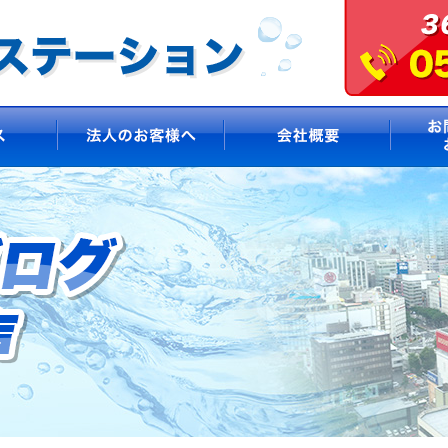
サービス
法人のお客様へ
会社概