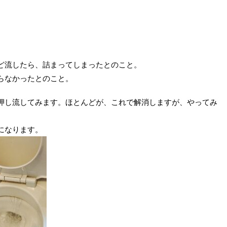
。
ど流したら、詰まってしまったとのこと。
らなかったとのこと。
押し流してみます。ほとんどが、これで解消しますが、やってみ
になります。