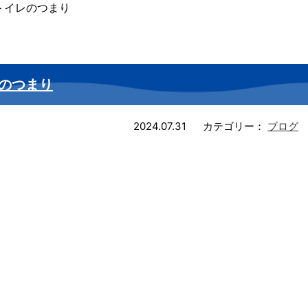
トイレのつまり
のつまり
2024.07.31
カテゴリー：
ブログ