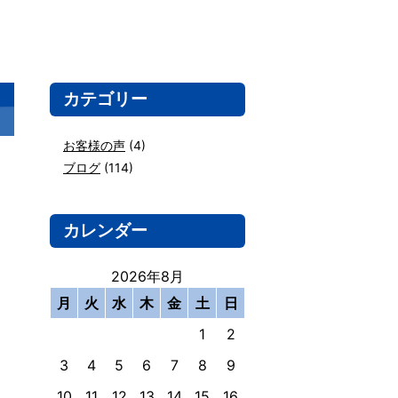
カテゴリー
お客様の声
(4)
ブログ
(114)
カレンダー
2026年8月
月
火
水
木
金
土
日
1
2
3
4
5
6
7
8
9
10
11
12
13
14
15
16