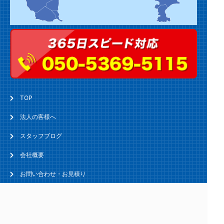
TOP
法人の客様へ
スタッフブログ
会社概要
お問い合わせ・お見積り
トイレのトラブル
キッチン・台所のトラブル