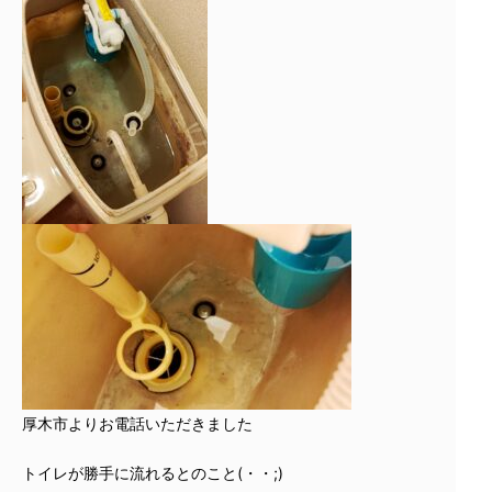
厚木市よりお電話いただきました
トイレが勝手に流れるとのこと(・・;)