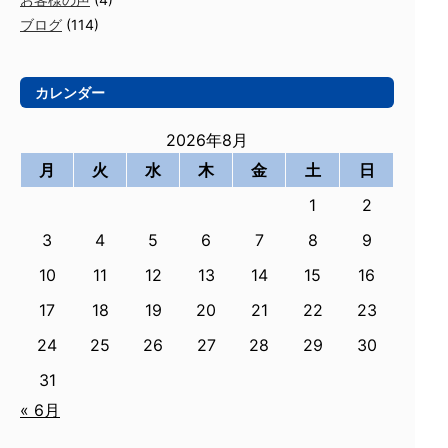
ブログ
(114)
カレンダー
2026年8月
月
火
水
木
金
土
日
1
2
3
4
5
6
7
8
9
10
11
12
13
14
15
16
17
18
19
20
21
22
23
24
25
26
27
28
29
30
31
« 6月