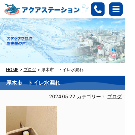
HOME
>
ブログ
>
厚木市 トイレ水漏れ
厚木市 トイレ水漏れ
2024.05.22
カテゴリー：
ブログ