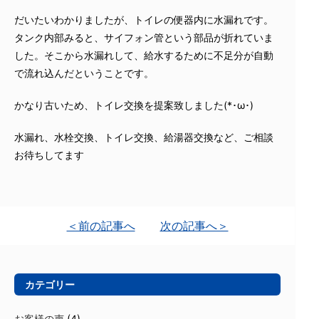
だいたいわかりましたが、トイレの便器内に水漏れです。
タンク内部みると、サイフォン管という部品が折れていま
した。そこから水漏れして、給水するために不足分が自動
で流れ込んだということです。
かなり古いため、トイレ交換を提案致しました(*･ω･)
水漏れ、水栓交換、トイレ交換、給湯器交換など、ご相談
お待ちしてます
＜前の記事へ
次の記事へ＞
カテゴリー
お客様の声
(4)