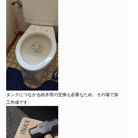
タンクにつながる給水管の交換も必要なため、その場で加
工作成です。