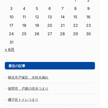
1
2
3
4
5
6
7
8
9
10
11
12
13
14
15
16
17
18
19
20
21
22
23
24
25
26
27
28
29
30
31
« 6月
最近の記事
横浜市戸塚区 水栓水漏れ
座間市 戸建の排水つまり
磯子区トイレつまり