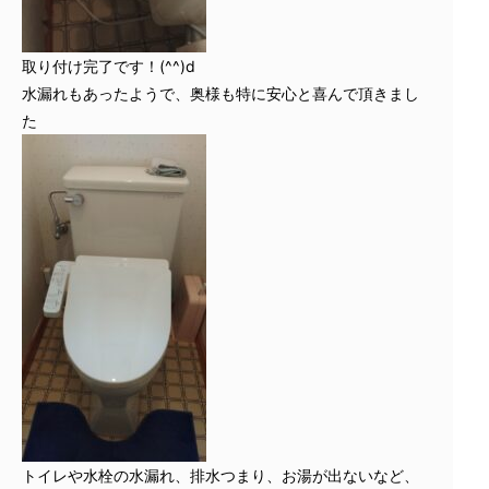
取り付け完了です！(^^)d
水漏れもあったようで、奥様も特に安心と喜んで頂きまし
た
トイレや水栓の水漏れ、排水つまり、お湯が出ないなど、