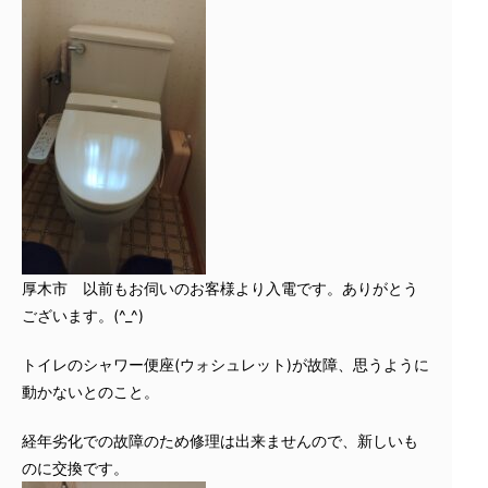
厚木市 以前もお伺いのお客様より入電です。ありがとう
ございます。(^_^)
トイレのシャワー便座(ウォシュレット)が故障、思うように
動かないとのこと。
経年劣化での故障のため修理は出来ませんので、新しいも
のに交換です。