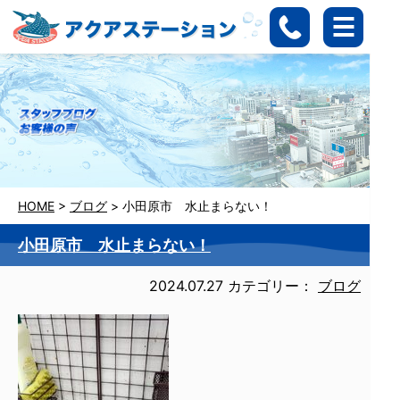
HOME
>
ブログ
>
小田原市 水止まらない！
小田原市 水止まらない！
2024.07.27
カテゴリー：
ブログ