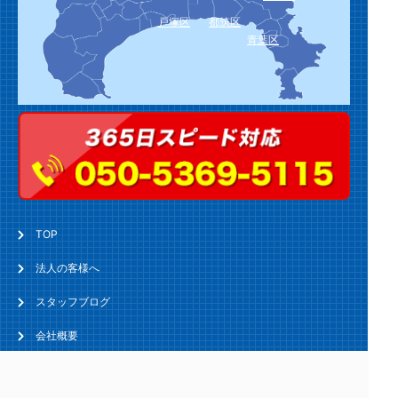
戸塚区
都筑区
青葉区
TOP
法人の客様へ
スタッフブログ
会社概要
お問い合わせ・お見積り