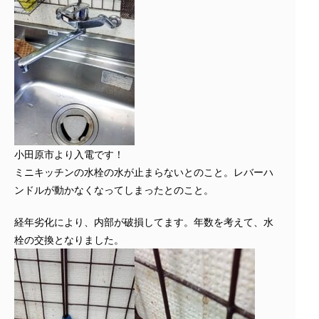
小田原市より入電です！
ミニキッチンの水栓の水が止まらないとのこと。レバーハ
ンドルが動かなくなってしまったとのこと。
経年劣化により、内部が破損してます。年数を考えて、水
栓の交換となりました。