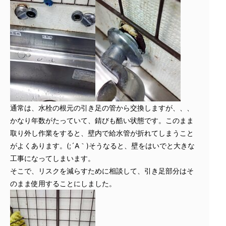
通常は、水栓の根元の引き足の管から交換しますが、、、
かなり年数がたっていて、錆びも酷い状態です。このまま
取り外し作業をすると、壁内で給水管が折れてしまうこと
がよくあります。(;´A｀)そうなると、壁をはいでと大きな
工事になってしまいます。
そこで、リスクを減らすために相談して、引き足部分はそ
のまま使用することにしました。