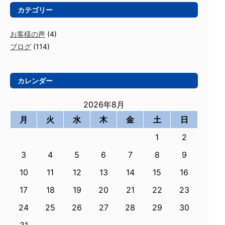
カテゴリー
お客様の声
(4)
ブログ
(114)
カレンダー
2026年8月
月
火
水
木
金
土
日
1
2
3
4
5
6
7
8
9
10
11
12
13
14
15
16
17
18
19
20
21
22
23
24
25
26
27
28
29
30