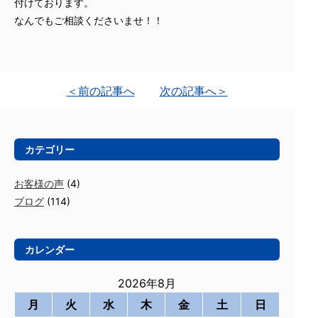
付けております。
なんでもご相談くださいませ！！
＜前の記事へ
次の記事へ＞
カテゴリー
お客様の声
(4)
ブログ
(114)
カレンダー
2026年8月
月
火
水
木
金
土
日