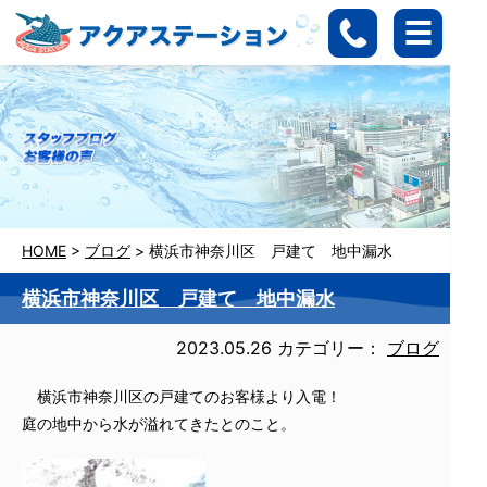
HOME
>
ブログ
>
横浜市神奈川区 戸建て 地中漏水
横浜市神奈川区 戸建て 地中漏水
2023.05.26
カテゴリー：
ブログ
横浜市神奈川区の戸建てのお客様より入電！
庭の地中から水が溢れてきたとのこと。