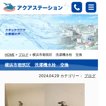
HOME
>
ブログ
>
横浜市都筑区 洗濯機水栓 交換
横浜市都筑区 洗濯機水栓 交換
2024.04.29
カテゴリー：
ブログ