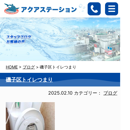
HOME
>
ブログ
>
磯子区トイレつまり
磯子区トイレつまり
2025.02.10
カテゴリー：
ブログ