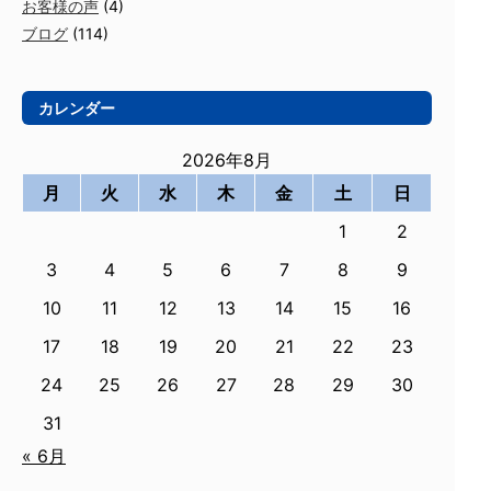
お客様の声
(4)
ブログ
(114)
カレンダー
2026年8月
月
火
水
木
金
土
日
1
2
3
4
5
6
7
8
9
10
11
12
13
14
15
16
17
18
19
20
21
22
23
24
25
26
27
28
29
30
31
« 6月