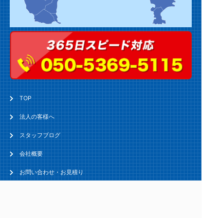
TOP
法人の客様へ
スタッフブログ
会社概要
お問い合わせ・お見積り
トイレのトラブル
キッチン・台所のトラブル