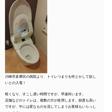
川崎市多摩区の病院より、トイレつまりを何とかして欲し
いとの入電！
暗くなり、すこし遅い時間ですが、早速伺います。
店舗などのトイレは、複数の方が使用します。頻度も高い
ですが、中には変なものを流してしまうお客様もいらっし