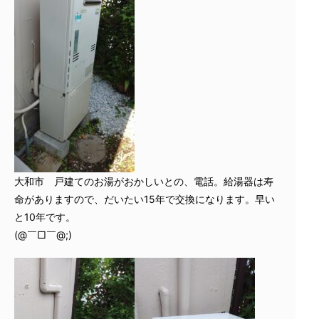
大和市 戸建てのお湯がおかしいとの、電話。給湯器は寿
命がありますので、だいたい15年で交換になります。早い
と10年です。
(@￣□￣@;)