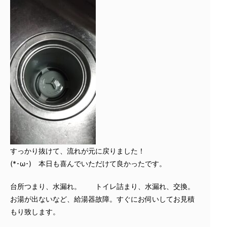
すっかり抜けて、流れが元に戻りました！
(*･ω･) 本日も喜んでいただけて良かったです。
台所つまり、水漏れ。 トイレ詰まり、水漏れ、交換。
お湯が出ないなど、給湯器故障。すぐにお伺いしてお見積
もり致します。