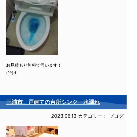
お見積もり無料で伺います！
(^^)d
三浦市 戸建ての台所シンク 水漏れ
2023.06.13
カテゴリー：
ブログ