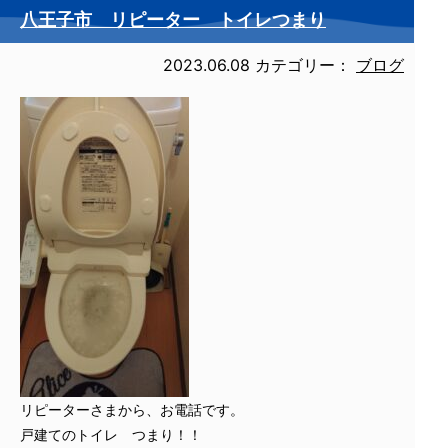
八王子市 リピーター トイレつまり
2023.06.08
カテゴリー：
ブログ
リピーターさまから、お電話です。
戸建てのトイレ つまり！！