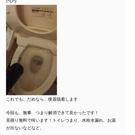
(^O^)
これでも、だめなら、便器脱着します
今回も、無事 つまり解消できて良かったです！
見積り無料で伺います！トイレつまり、水栓水漏れ、お湯
が出ないなどなど。