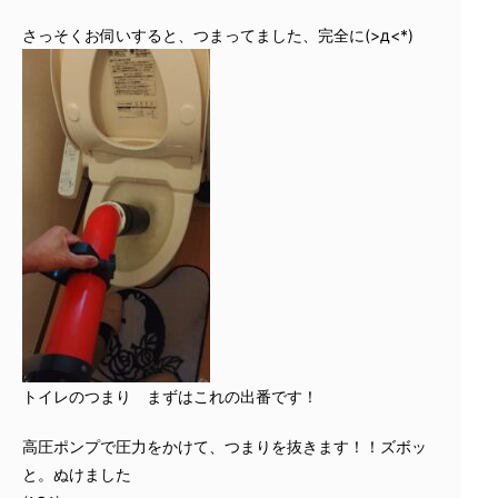
さっそくお伺いすると、つまってました、完全に(>д<*)
トイレのつまり まずはこれの出番です！
高圧ポンプで圧力をかけて、つまりを抜きます！！ズボッ
と。ぬけました