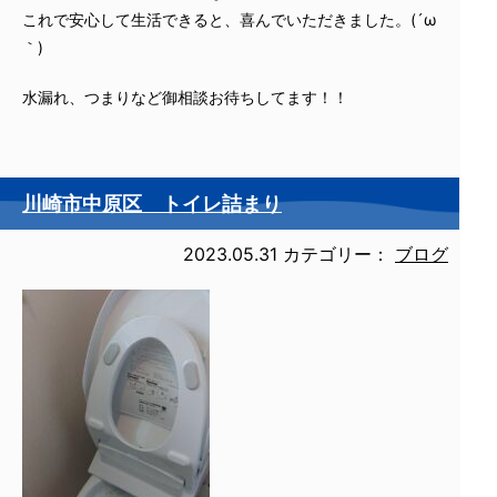
これで安心して生活できると、喜んでいただきました。(´ω
｀)
水漏れ、つまりなど御相談お待ちしてます！！
川崎市中原区 トイレ詰まり
2023.05.31
カテゴリー：
ブログ