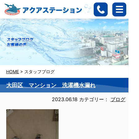
HOME
>
スタッフブログ
大田区 マンション 洗濯機水漏れ
2023.06.18
カテゴリー：
ブログ