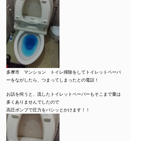
多摩市 マンション トイレ掃除をしてトイレットペーパ
ーをながしたら、つまってしまったとの電話！
お話を伺うと、流したトイレットペーパーもそこまで量は
多くありませんでしたので
高圧ポンプで圧力をバシッとかけます！！