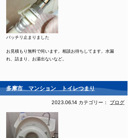
バッチリ止まりました
お見積もり無料で伺います。相談お待ちしてます。水漏
れ、詰まり、お湯出ないなど。
多摩市 マンション トイレつまり
2023.06.14
カテゴリー：
ブログ