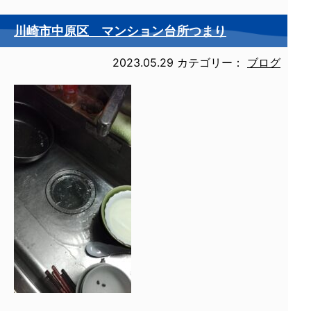
川崎市中原区 マンション台所つまり
2023.05.29
カテゴリー：
ブログ