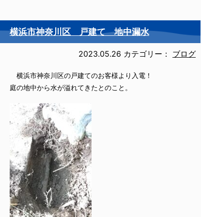
横浜市神奈川区 戸建て 地中漏水
2023.05.26
カテゴリー：
ブログ
横浜市神奈川区の戸建てのお客様より入電！
庭の地中から水が溢れてきたとのこと。