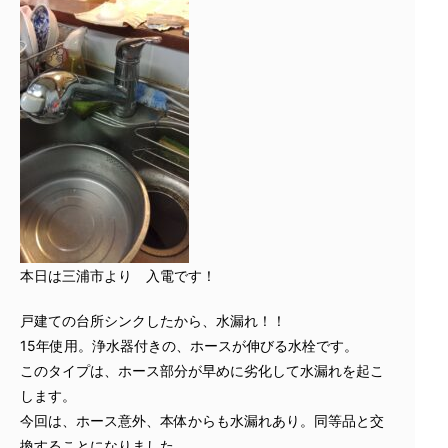
本日は三浦市より 入電です！
戸建ての台所シンクしたから、水漏れ！！
15年使用。浄水器付きの、ホースが伸びる水栓です。
このタイプは、ホース部分が早めに劣化して水漏れを起こ
します。
今回は、ホース意外、本体からも水漏れあり。同等品と交
換することになりました。