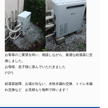
お客様のご要望を伺い、相談しながら、最適な給湯器に交
換しました。
お母様、息子様に喜んでいただきました
(^O^)
給湯器故障、お湯が出ない、水栓水漏れ交換、トイレ水漏
れ交換など お見積もり無料で伺います！