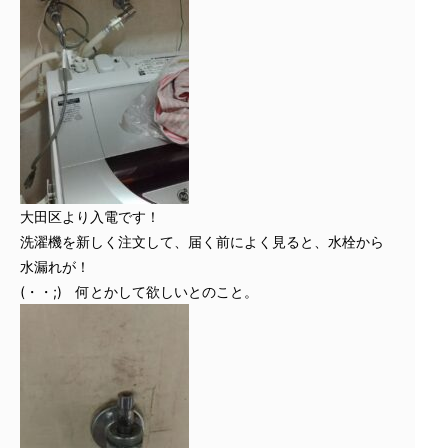
大田区より入電です！
洗濯機を新しく注文して、届く前によく見ると、水栓から
水漏れが！
(・・;) 何とかして欲しいとのこと。