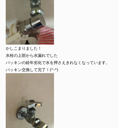
かしこまりました！
水栓の上部から水漏れでした
パッキンの経年劣化で水を押さえきれなくなっています。
パッキン交換して完了！(^-^)