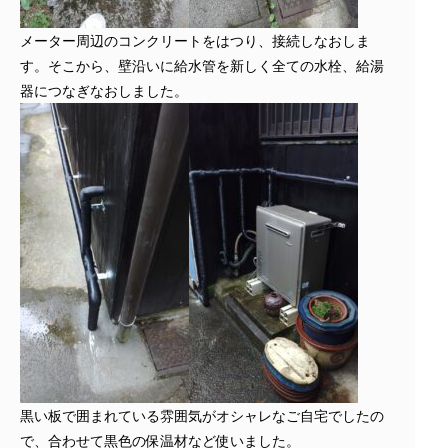
メーター周辺のコンクリートをはつり、接続しなおしま
す。そこから、壁沿いに給水管を新しく全ての水栓、給湯
器につなぎなおしました。
黒い板で囲まれている雰囲気がオシャレなご自宅でしたの
で、合わせて黒色の保温材など使いました。