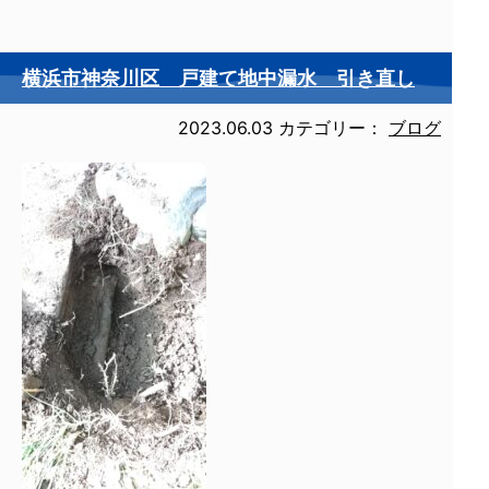
横浜市神奈川区 戸建て地中漏水 引き直し
2023.06.03
カテゴリー：
ブログ