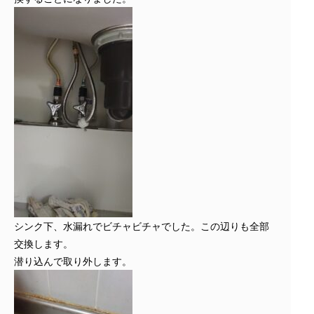
シンク下、水漏れでビチャビチャでした。この辺りも全部
交換します。
潜り込んで取り外します。