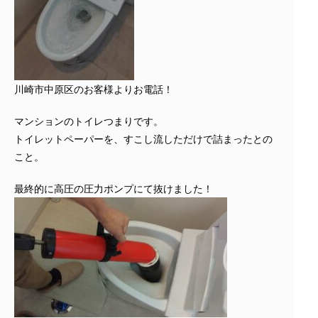
川崎市中原区のお客様よりお電話！
マンションのトイレつまりです。
トイレットペーパーを、すこし流しただけで詰まったとの
こと。
最終的に高圧の圧力ポンプにて抜けました！