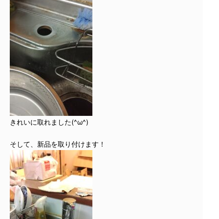
きれいに取れました(^ω^)
そして、新品を取り付けます！