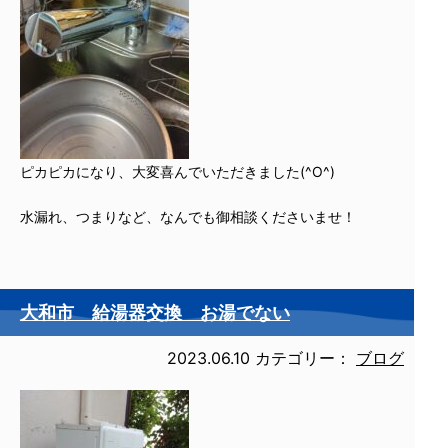
ピカピカになり、大変喜んでいただきました(^O^)
水漏れ、つまりなど、なんでも御相談くださいませ！
大和市 給湯器交換 お湯でない
2023.06.10
カテゴリー：
ブログ