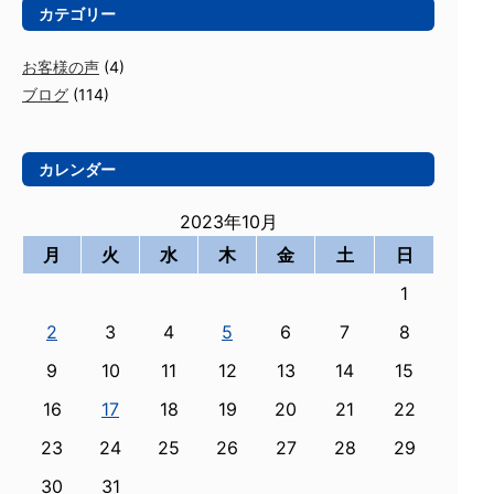
カテゴリー
お客様の声
(4)
ブログ
(114)
カレンダー
2023年10月
月
火
水
木
金
土
日
1
2
3
4
5
6
7
8
9
10
11
12
13
14
15
16
17
18
19
20
21
22
23
24
25
26
27
28
29
30
31