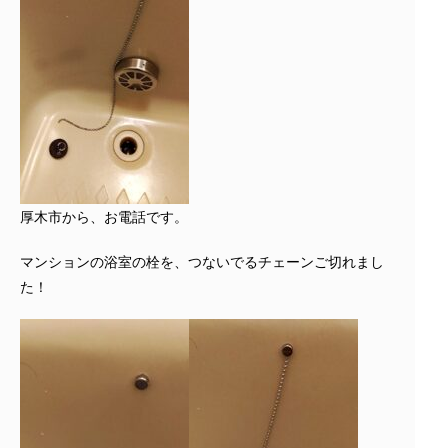
厚木市から、お電話です。
マンションの浴室の栓を、つないでるチェーンご切れまし
た！