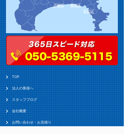
戸塚区
都筑区
青葉区
TOP
法人の客様へ
スタッフブログ
会社概要
お問い合わせ・お見積り
トイレのトラブル