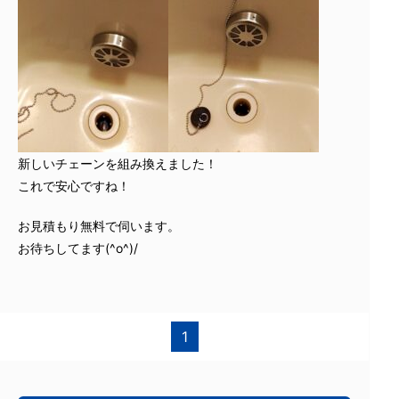
新しいチェーンを組み換えました！
これで安心ですね！
お見積もり無料で伺います。
お待ちしてます(^o^)/
1