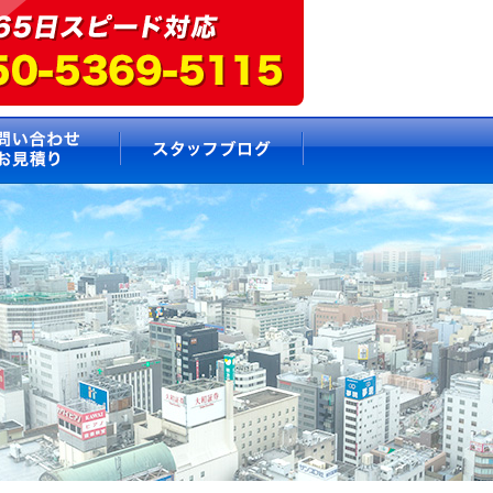
要
お問い合わせ・お見積もり
スタッフブログ