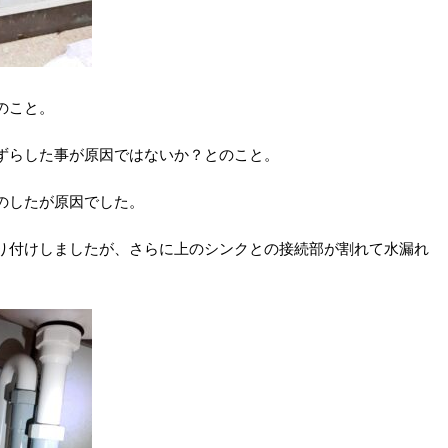
のこと。
ずらした事が原因ではないか？とのこと。
のしたが原因でした。
り付けしましたが、さらに上のシンクとの接続部が割れて水漏れ