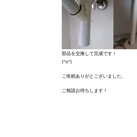
部品を交換して完成です！
(^o^)
ご依頼ありがとございました。
ご相談お待ちします！