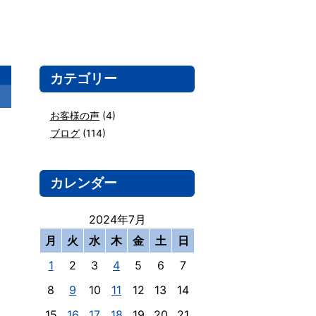
カテゴリー
お客様の声
(4)
ブログ
(114)
カレンダー
2024年7月
月
火
水
木
金
土
日
1
2
3
4
5
6
7
8
9
10
11
12
13
14
15
16
17
18
19
20
21