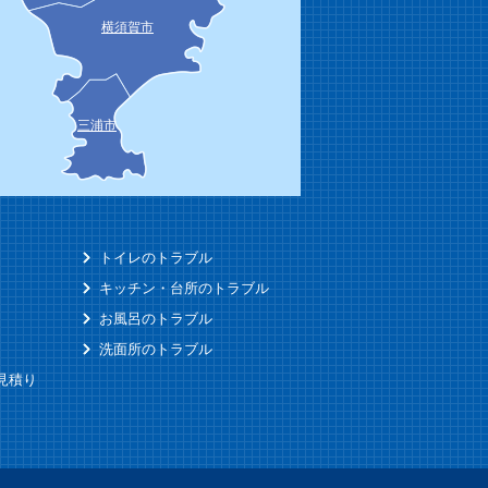
横須賀市
三浦市
トイレのトラブル
キッチン・台所のトラブル
お風呂のトラブル
洗面所のトラブル
見積り