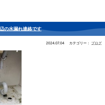
辺の水漏れ連絡です
2024.07.04
カテゴリー：
ブログ