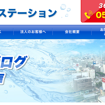
サービス
法人のお客様へ
会社概