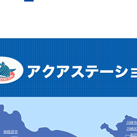
川崎
川崎
相模原市
幸