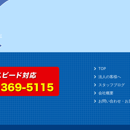
町
TOP
法人の客様へ
スタッフブログ
会社概要
お問い合わせ・お