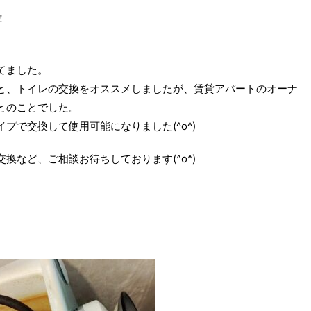
！
てました。
と、トイレの交換をオススメしましたが、賃貸アパートのオーナ
とのことでした。
プで交換して使用可能になりました(^o^)
換など、ご相談お待ちしております(^o^)