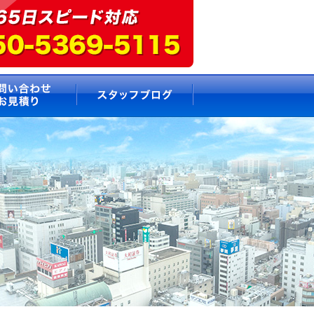
要
お問い合わせ・お見積もり
スタッフブログ