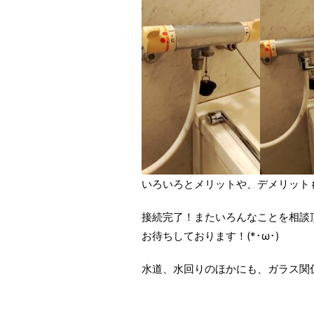
いろいろとメリットや、デメリットも
接続完了！またいろんなことを相談
お待ちしております！(*･ω･)
水道、水回りのほかにも、ガラス関