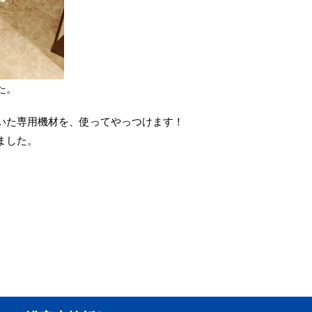
た。
いた専用機材を、使ってやっつけます！
ました。