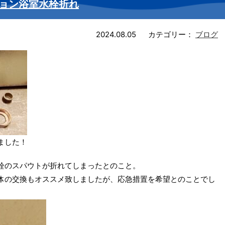
ョン浴室水栓折れ
2024.08.05
カテゴリー：
ブログ
ました！
栓のスパウトが折れてしまったとのこと。
体の交換もオススメ致しましたが、応急措置を希望とのことでし