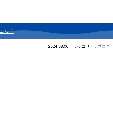
まり！
2024.08.06
カテゴリー：
ブログ