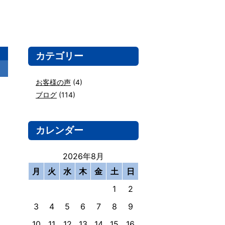
カテゴリー
お客様の声
(4)
ブログ
(114)
カレンダー
2026年8月
月
火
水
木
金
土
日
1
2
3
4
5
6
7
8
9
10
11
12
13
14
15
16