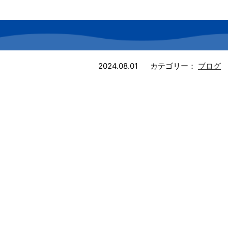
2024.08.01
カテゴリー：
ブログ