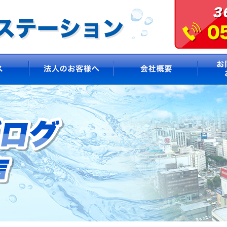
サービス
法人のお客様へ
会社概