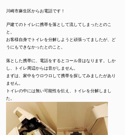
川崎市麻生区からお電話です！
戸建てのトイレに携帯を落として流してしまったとのこ
と。
お客様自身でトイレを分解しようと頑張ってましたが、ど
うにもできなかったとのこと。
落とした携帯に、電話をするとコール音はなります。しか
し、トイレ周辺からは音がしません。
まずは、家中をウロウロして携帯を探してみましたがあり
ません。
トイレの中には無い可能性を伝え、トイレを分解しまし
た。