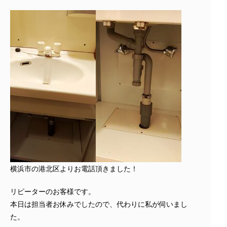
横浜市の港北区よりお電話頂きました！
リピーターのお客様です。
本日は担当者お休みでしたので、代わりに私が伺いまし
た。