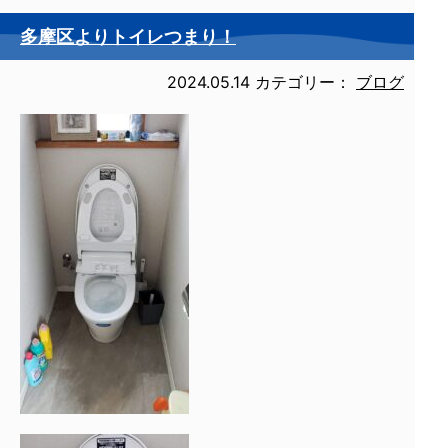
多摩区よりトイレつまり！
2024.05.14
カテゴリー：
ブログ