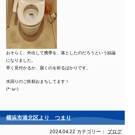
おそらく、外出して携帯を、落としたのだろうという結論
になりました。
早く見付かるか、届くのを祈るばかりです。
水回りのご依頼おまちしてます！
(*･ω･)
横浜市港北区より つまり
2024.04.22
カテゴリー：
ブログ