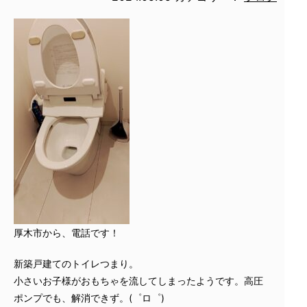
厚木市から、電話です！
新築戸建てのトイレつまり。
小さいお子様がおもちゃを流してしまったようです。高圧
ポンプでも、解消できず。(゜ロ゜)