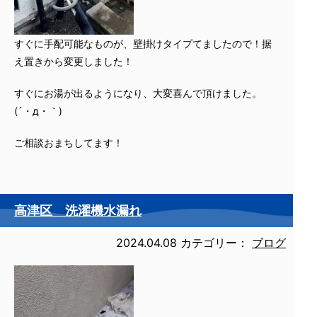
すぐに手配可能なものが、壁掛けタイプてましたので！据
え置きから変更しました！
すぐにお湯が出るようになり、大変喜んで頂けました。
(´・д・｀)
ご相談おまちしてます！
高津区 洗濯機水漏れ
2024.04.08
カテゴリー：
ブログ