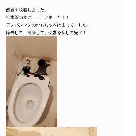
便器を脱着しました。
排水管の奥に、、、いました！！
アンパンマンのおもちゃがはまってました。
除去して、清掃して、便器を戻して完了！