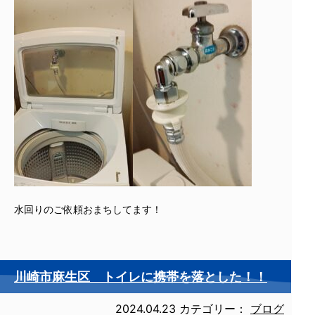
水回りのご依頼おまちしてます！
川崎市麻生区 トイレに携帯を落とした！！
2024.04.23
カテゴリー：
ブログ