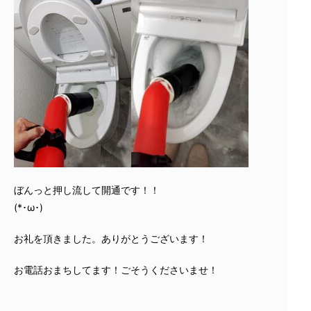
ぼんっと押し流して開通です！！
(*･ω･)
お礼を頂きました。ありがとうございます！
お電話おまちしてます！ごそうくださいませ！