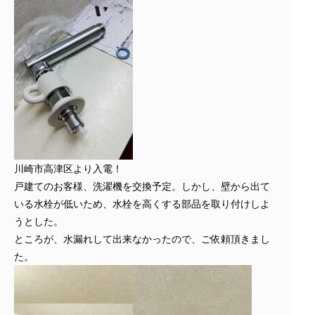
川崎市高津区より入電！
戸建てのお客様、洗濯機を交換予定。しかし、壁から出て
いる水栓が低いため、水栓を高くする部品を取り付けしよ
うとした。
ところが、水漏れして出来なかったので、ご依頼頂きまし
た。