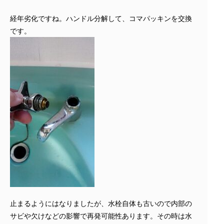
経年劣化ですね。ハンドル分解して、コマパッキンを交換
です。
止まるようにはなりましたが、水栓自体も古いので内部の
サビや欠けなどの影響で再発可能性あります。その時は水