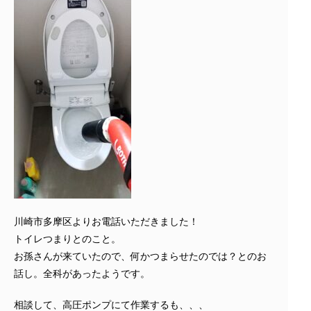
川崎市多摩区よりお電話いただきました！
トイレつまりとのこと。
お孫さんが来ていたので、何かつまらせたのでは？とのお
話し。全科があったようです。
相談して、高圧ポンプにて作業するも、、、