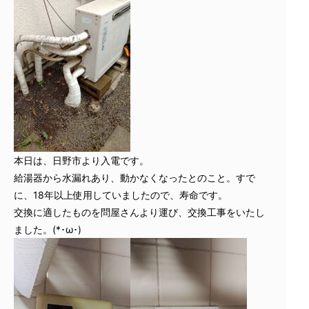
本日は、日野市より入電です。
給湯器から水漏れあり、動かなくなったとのこと。すで
に、18年以上使用していましたので、寿命です。
交換に適したものを問屋さんより運び、交換工事をいたし
ました。(*･ω･)