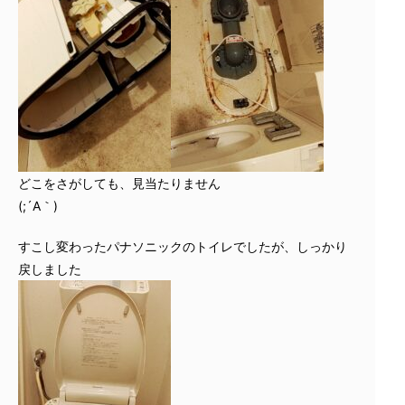
どこをさがしても、見当たりません
(;´A｀)
すこし変わったパナソニックのトイレでしたが、しっかり
戻しました