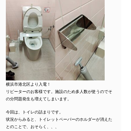
横浜市港北区より入電！
リピーターのお客様です。施設のため多人数が使うのでそ
の分問題発生も増えてしまいます。
今回は、トイレの詰まりです。
状況からみると、トイレットペーパーのホルダーが消えた
とのことで、おそらく、、、